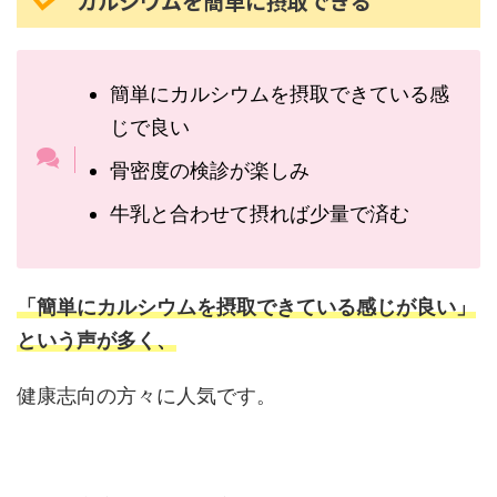
カルシウムを簡単に摂取できる
簡単にカルシウムを摂取できている感
じで良い
骨密度の検診が楽しみ
牛乳と合わせて摂れば少量で済む
「簡単にカルシウムを摂取できている感じが良い」
という声が多く、
健康志向の方々に人気です。