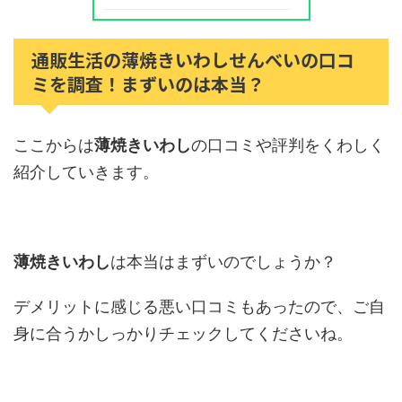
通販生活の薄焼きいわしせんべいの口コ
ミを調査！まずいのは本当？
ここからは
薄焼きいわし
の口コミや評判をくわしく
紹介していきます。
薄焼きいわし
は本当はまずいのでしょうか？
デメリットに感じる悪い口コミもあったので、ご自
身に合うかしっかりチェックしてくださいね。