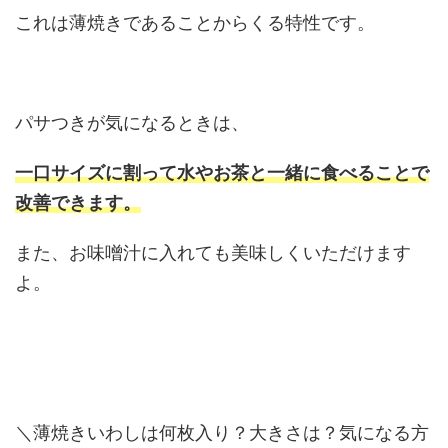
これは薄焼きであることからくる特性です。
パサつきが気になるときは、
一口サイズに割って水やお茶と一緒に食べることで
改善できます。
また、お味噌汁に入れても美味しくいただけます
よ。
＼薄焼きいわしは何枚入り？大きさは？気になる方