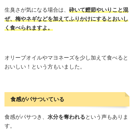
生臭さが気になる場合は、
砕いて鰹節やいりこと混
ぜ、梅やネギなどを加えてふりかけにするとおいし
く食べられますよ。
オリーブオイルやマヨネーズを少し加えて食べると
おいしい！という方もいました。
食感がパサついている
食感がパサつき、
水分を奪われる
という声もありま
す。