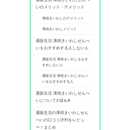
いのメリット・デメリット
薄焼きいわしのデメリット
薄焼きいわしメリット
通販生活 薄焼きいわしせんべ
いをおすすめする人しない人
通販生活 薄焼きいわしをおす
すめしない人
通販生活 薄焼きいわしせんべ
いをおすすめする人
通販生活 薄焼きいわしせんべ
いについてのQ＆A
通販生活の薄焼きいわしせん
べいの口コミ評判をレビュ
ー！まとめ