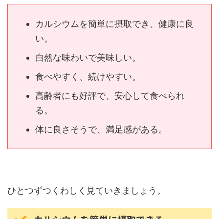
カルシウムを簡単に摂取でき、健康に良
い。
自然な味わいで美味しい。
食べやすく、続けやすい。
高齢者にも好評で、安心して食べられ
る。
体に良さそうで、満足感がある。
ひとつずつくわしく見ていきましょう。