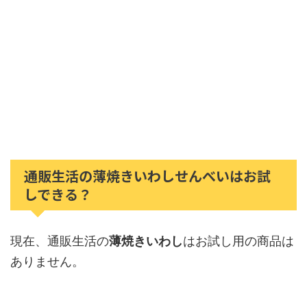
通販生活の薄焼きいわしせんべいはお試
しできる？
現在、通販生活の
薄焼きいわし
はお試し用の商品は
ありません。