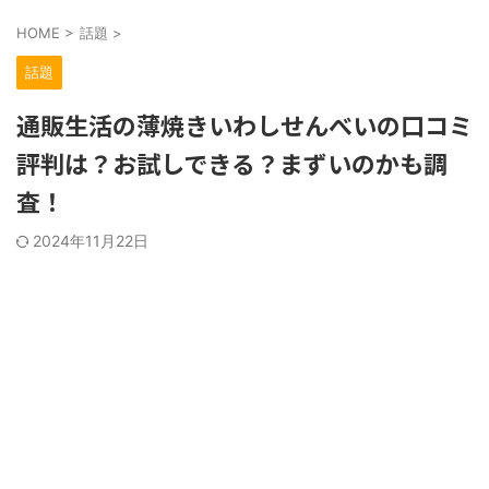
HOME
>
話題
>
話題
通販生活の薄焼きいわしせんべいの口コミ
評判は？お試しできる？まずいのかも調
査！
2024年11月22日