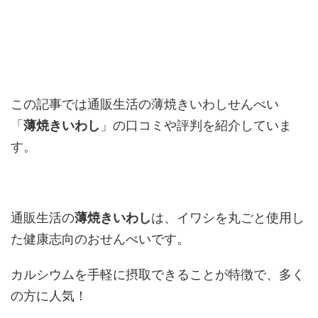
この記事では通販生活の薄焼きいわしせんべい
「
薄焼きいわし
」の口コミや評判を紹介していま
す。
通販生活の
薄焼きいわし
は、イワシを丸ごと使用し
た健康志向のおせんべいです。
カルシウムを手軽に摂取できることが特徴で、多く
の方に人気！