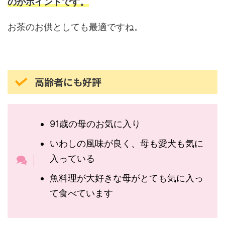
のがポイントです。
お茶のお供としても最適ですね。
高齢者にも好評
91歳の母のお気に入り
いわしの風味が良く、母も愛犬も気に
入っている
魚料理が大好きな母がとても気に入っ
て食べています