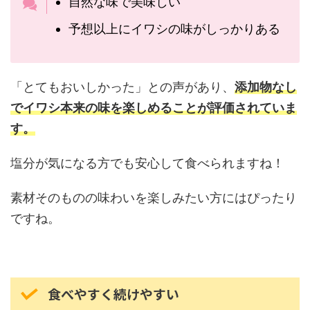
自然な味で美味しい
予想以上にイワシの味がしっかりある
「とてもおいしかった」との声があり、
添加物なし
でイワシ本来の味を楽しめることが評価されていま
す。
塩分が気になる方でも安心して食べられますね！
素材そのものの味わいを楽しみたい方にはぴったり
ですね。
食べやすく続けやすい