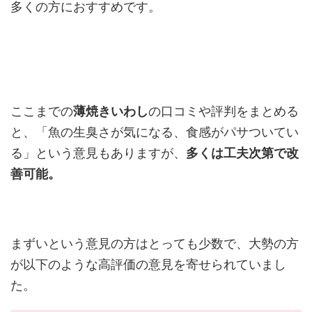
多くの方におすすめです。
ここまでの
薄焼きいわし
の口コミや評判をまとめる
と、「魚の生臭さが気になる、食感がパサついてい
る」という意見もありますが、
多くは工夫次第で改
善可能。
まずいという意見の方はとっても少数で、大勢の方
が以下のような高評価の意見を寄せられていまし
た。