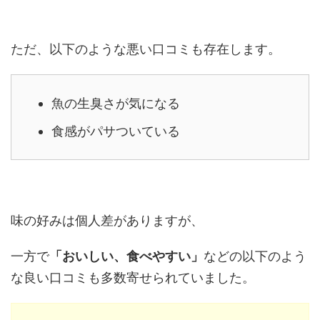
ただ、以下のような悪い口コミも存在します。
魚の生臭さが気になる
食感がパサついている
味の好みは個人差がありますが、
一方で
「おいしい、食べやすい」
などの以下のよう
な良い口コミも多数寄せられていました。