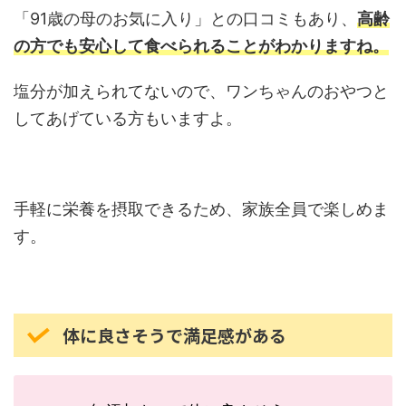
「91歳の母のお気に入り」との口コミもあり、
高齢
の方でも安心して食べられることがわかりますね。
塩分が加えられてないので、ワンちゃんのおやつと
してあげている方もいますよ。
手軽に栄養を摂取できるため、家族全員で楽しめま
す。
体に良さそうで満足感がある