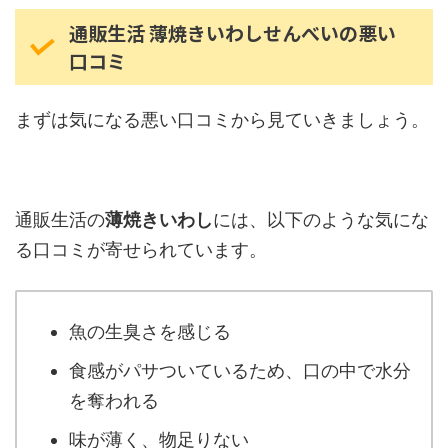
通販生活 薄焼きいわしせんべいの悪い
口コミ
まずは気になる悪い口コミから見ていきましょう。
通販生活の
薄焼きいわし
には、以下のような気にな
る口コミが寄せられています。
魚の生臭さを感じる
食感がパサついているため、口の中で水分
を奪われる
味が薄く、物足りない