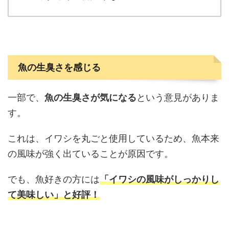
魚の生臭さを感じる
一部で、
魚の生臭さが気になる
という意見がありま
す。
これは、イワシを丸ごと使用しているため、魚本来
の風味が強く出ていることが原因です。
でも、魚好きの方には
「イワシの風味がしっかりし
て美味しい」と好評！