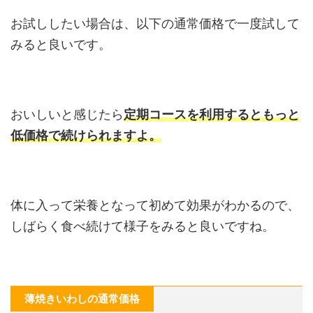
お試ししたい場合は、以下の通常価格で一度試して
みると良いです。
おいしいと感じたら
定期コースを利用するともっと
低価格で続けられますよ。
体に入って栄養となって初めて効果がわかるので、
しばらく食べ続けて様子をみると良いですね。
薄焼きいわしの通常価格