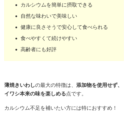
カルシウムを簡単に摂取できる
自然な味わいで美味しい
健康に良さそうで安心して食べられる
食べやすくて続けやすい
高齢者にも好評
薄焼きいわし
の最大の特徴は、
添加物を使用せず、
イワシ本来の味を楽しめる
点です。
カルシウム不足を補いたい方には特におすすめ！