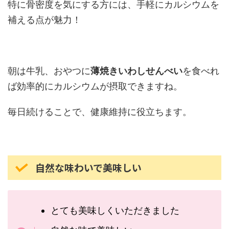
特に骨密度を気にする方には、手軽にカルシウムを
補える点が魅力！
朝は牛乳、おやつに
薄焼きいわしせんべい
を食べれ
ば効率的にカルシウムが摂取できますね。
毎日続けることで、健康維持に役立ちます。
自然な味わいで美味しい
とても美味しくいただきました