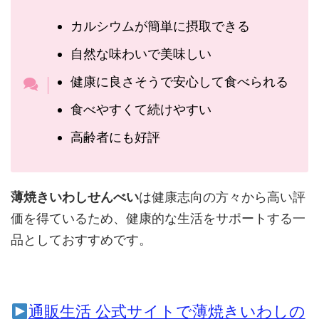
カルシウムが簡単に摂取できる
自然な味わいで美味しい
健康に良さそうで安心して食べられる
食べやすくて続けやすい
高齢者にも好評
薄焼きいわしせんべい
は健康志向の方々から高い評
価を得ているため、健康的な生活をサポートする一
品としておすすめです。
通販生活 公式サイトで薄焼きいわしの