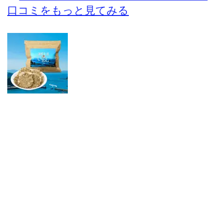
口コミをもっと見てみる