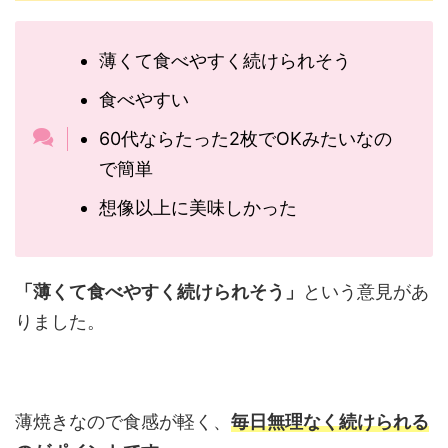
薄くて食べやすく続けられそう
食べやすい
60代ならたった2枚でOKみたいなの
で簡単
想像以上に美味しかった
「薄くて食べやすく続けられそう」
という意見があ
りました。
薄焼きなので食感が軽く、
毎日無理なく続けられる