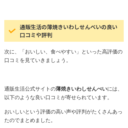
通販生活の薄焼きいわしせんべいの良い
口コミや評判
次に、「おいしい、食べやすい」といった高評価の
口コミを見ていきましょう。
通販生活公式サイトの
薄焼きいわしせんべい
には、
以下のような良い口コミが寄せられています。
おいしいという評価の高い声や評判がたくさんあっ
たのでまとめました。