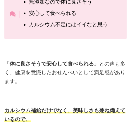
無添加なので体に良さそう
安心して食べられる
カルシウム不足にはイイなと思う
「体に良さそうで安心して食べられる」
との声も多
く、健康を意識したおせんべいとして満足感があり
ます。
カルシウム補給だけでなく、美味しさも兼ね備えて
いるので、