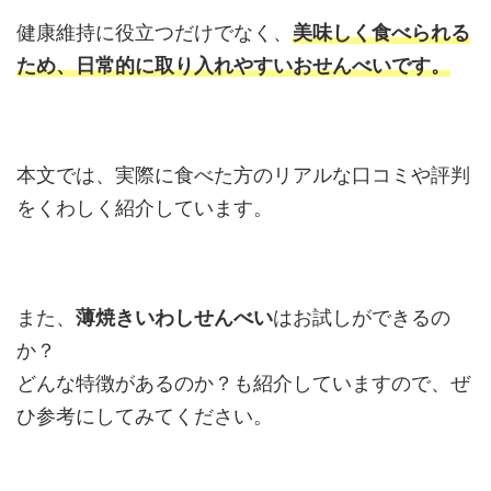
健康維持に役立つだけでなく、
美味しく食べられる
ため、日常的に取り入れやすいおせんべいです。
本文では、実際に食べた方のリアルな口コミや評判
をくわしく紹介しています。
また、
薄焼きいわしせんべい
はお試しができるの
か？
どんな特徴があるのか？も紹介していますので、ぜ
ひ参考にしてみてください。