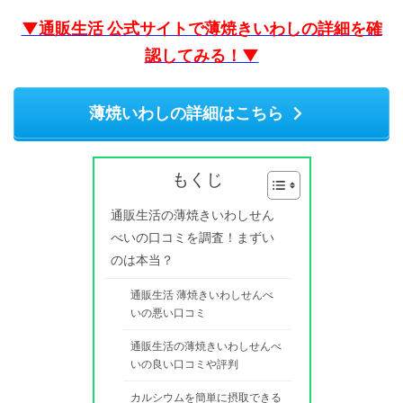
▼通販生活 公式サイトで薄焼きいわしの詳細を確
認してみる！▼
薄焼いわしの詳細はこちら
もくじ
通販生活の薄焼きいわしせん
べいの口コミを調査！まずい
のは本当？
通販生活 薄焼きいわしせんべ
いの悪い口コミ
通販生活の薄焼きいわしせんべ
いの良い口コミや評判
カルシウムを簡単に摂取できる