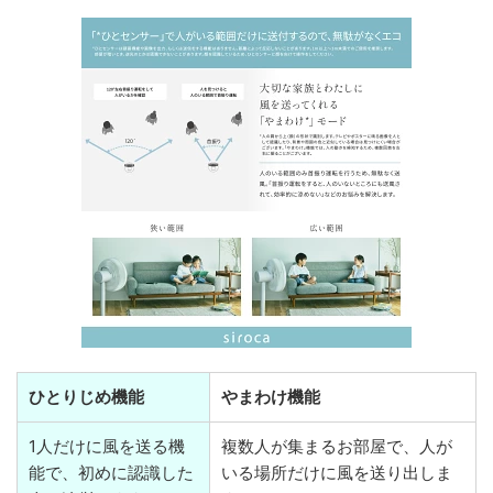
ひとりじめ機能
やまわけ機能
1人だけに風を送る機
複数人が集まるお部屋で、人が
能で、初めに認識した
いる場所だけに風を送り出しま