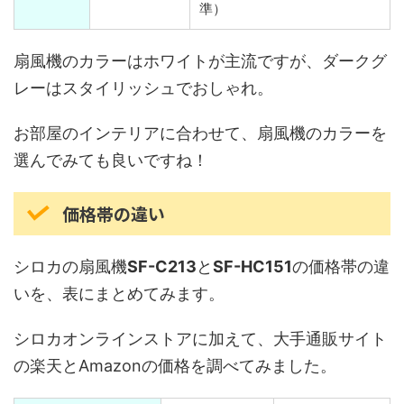
準）
扇風機のカラーはホワイトが主流ですが、ダークグ
レーはスタイリッシュでおしゃれ。
お部屋のインテリアに合わせて、扇風機のカラーを
選んでみても良いですね！
価格帯の違い
シロカの扇風機
SF-C213
と
SF-HC151
の価格帯の違
いを、表にまとめてみます。
シロカオンラインストアに加えて、大手通販サイト
の楽天とAmazonの価格を調べてみました。