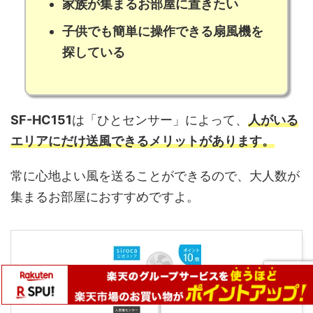
家族が集まるお部屋に置きたい
子供でも簡単に操作できる扇風機を
探している
SF-HC151
は「ひとセンサー」によって、
人がいる
エリアにだけ送風できるメリットがあります。
常に心地よい風を送ることができるので、大人数が
集まるお部屋におすすめですよ。