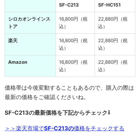
SF-C213
SF-HC151
シロカオンラインス
16,800円（税
22,880円（税
トア
込）
込）
楽天
16,800円（税
22,880円（税
込）
込）
Amazon
16,800円（税
22,880円（税
込）
込）
価格帯は今後変動することもあるので、購入の際は
最新の価格をご確認くださいね。
SF-C213の最新価格を下記からチェック⇩
＞＞楽天市場で
SF-C213の
価格をチェックする