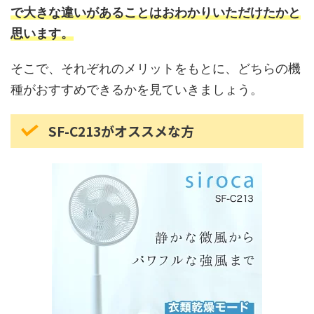
で大きな違いがあることはおわかりいただけたかと
思います。
そこで、それぞれのメリットをもとに、どちらの機
種がおすすめできるかを見ていきましょう。
SF-C213がオススメな方