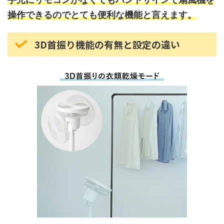
操作できるのでとても便利な機能と言えます。
3D首振り機能の有無と設定の違い