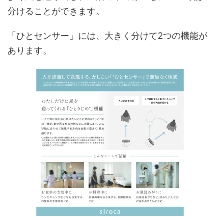
分けることができます。
「ひとセンサー」には、大きく分けて2つの機能が
あります。