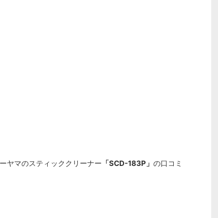
ーヤマのスティッククリーナー
「SCD-183P」
の口コミ