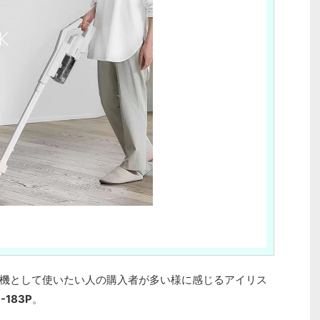
機として使いたい人の購入者が多い様に感じるアイリス
-183P
。