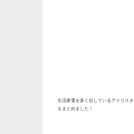
生活家電を多く出しているアイリスオ
をまとめました！