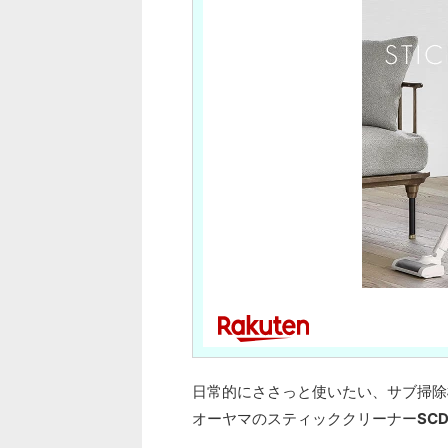
日常的にささっと使いたい、サブ掃除
オーヤマのスティッククリーナー
SCD