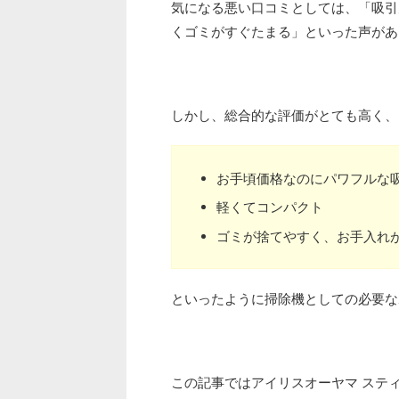
気になる悪い口コミとしては、「吸引
くゴミがすぐたまる」といった声があ
しかし、総合的な評価がとても高く、
お手頃価格なのにパワフルな
軽くてコンパクト
ゴミが捨てやすく、お手入れ
といったように掃除機としての必要な
この記事ではアイリスオーヤマ ステ