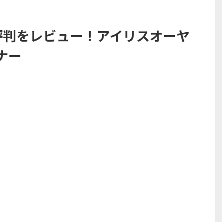
コミ評判をレビュー！アイリスオーヤ
ナー