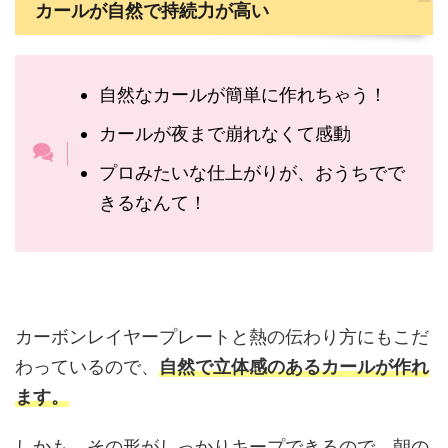
カールが自然で持続力が高い
自然なカールが簡単に作れちゃう！
カールが夜まで崩れなくて感動
プロみたいな仕上がりが、おうちでで
きるなんて！
カーボンレイヤープレートと熱の伝わり方にもこだ
わっているので、
自然で立体感のあるカールが作れ
ます。
しかも、その形がしっかりキープできるので、朝の