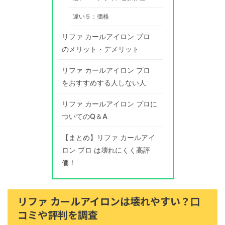
違い５：価格
リファ カールアイロン プロ
のメリット・デメリット
リファ カールアイロン プロ
をおすすめする人しない人
リファ カールアイロン プロに
ついてのQ＆A
【まとめ】リファ カールアイ
ロン プロ は壊れにくく高評
価！
リファ カールアイロンは壊れやすい？口
コミや評判を調査