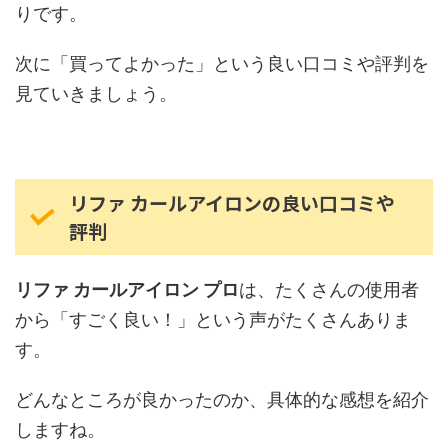
りです。
次に「買ってよかった」という良い口コミや評判を
見ていきましょう。
リファ カールアイロンの良い口コミや
評判
リファ カールアイロン プロ
は、たくさんの使用者
から「すごく良い！」という声がたくさんありま
す。
どんなところが良かったのか、具体的な感想を紹介
しますね。