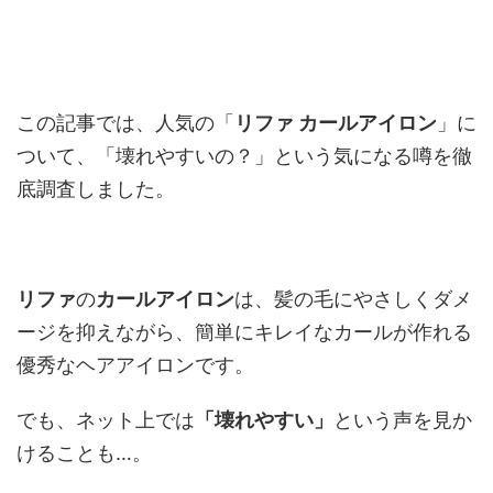
この記事では、人気の「
リファ カールアイロン
」に
ついて、「壊れやすいの？」という気になる噂を徹
底調査しました。
リファ
の
カールアイロン
は、髪の毛にやさしくダメ
ージを抑えながら、簡単にキレイなカールが作れる
優秀なヘアアイロンです。
でも、ネット上では
「壊れやすい」
という声を見か
けることも…。