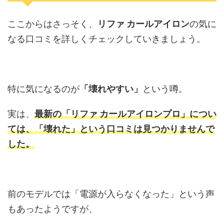
ここからはさっそく、
リファ カールアイロン
の気に
なる口コミを詳しくチェックしていきましょう。
特に気になるのが
「壊れやすい」
という噂。
実は、
最新の「リファ カールアイロンプロ」につい
ては、「壊れた」という口コミは見つかりませんで
した。
前のモデルでは「電源が入らなくなった」という声
もあったようですが、