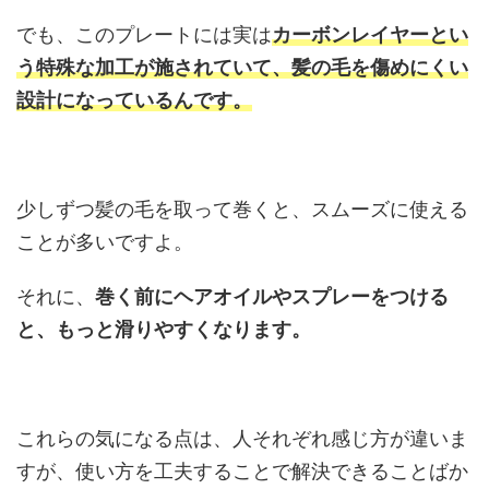
でも、このプレートには実は
カーボンレイヤーとい
う特殊な加工が施されていて、髪の毛を傷めにくい
設計になっているんです。
少しずつ髪の毛を取って巻くと、スムーズに使える
ことが多いですよ。
それに、
巻く前にヘアオイルやスプレーをつける
と、もっと滑りやすくなります。
これらの気になる点は、人それぞれ感じ方が違いま
すが、使い方を工夫することで解決できることばか