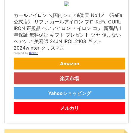
カールアイロン ＼国内シェア&楽天 No.1／ 《ReFa
公式店》 リファ カールアイロン プロ ReFa CURL
IRON 正規品 ヘアアイロン アイロン コテ 新商品 1
年保証 無料保証 ギフト プレゼント ツヤ 傷まない
ヘアケア 美容師 24JN IROIL2103 ギフト
2024winter クリスマス
created by
Rinker
Amazon
楽天市場
Yahooショッピング
メルカリ