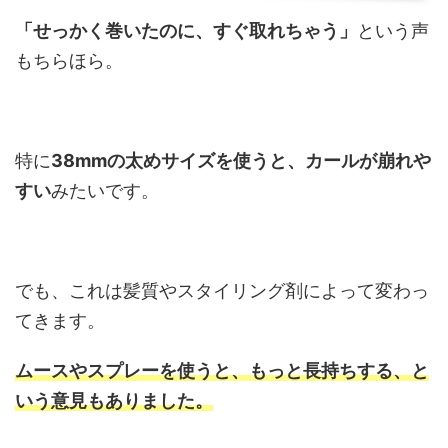
「せっかく巻いたのに、すぐ取れちゃう」
という声
もちらほら。
特に
38mmの太めサイズを使うと、カールが崩れや
すい
みたいです。
でも、これは髪質やスタイリング剤によって変わっ
てきます。
ムースやスプレーを使うと、もっと長持ちする、と
いう意見もありました。