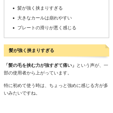
髪が強く挟まりすぎる
大きなカールは崩れやすい
プレートの滑りが悪く感じる
髪が強く挟まりすぎる
「髪の毛を挟む力が強すぎて痛い」
という声が、一
部の使用者から上がっています。
特に初めて使う時は、ちょっと強めに感じる方が多
いみたいですね。