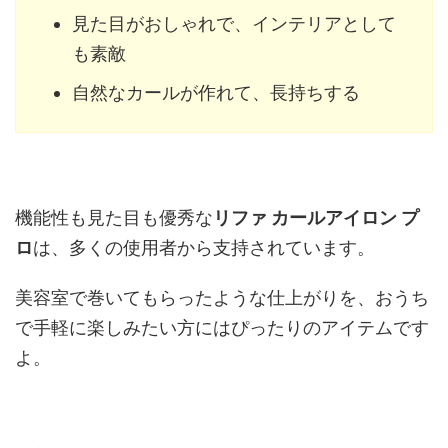
見た目がおしゃれで、インテリアとして
も素敵
自然なカールが作れて、長持ちする
機能性も見た目も優秀な
リファ カールアイロン プ
ロ
は、多くの使用者から支持されています。
美容室で巻いてもらったような仕上がりを、おうち
で手軽に楽しみたい方にはぴったりのアイテムです
よ。