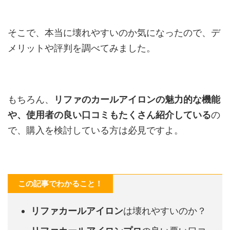
そこで、本当に壊れやすいのか気になったので、デ
メリットや評判を調べてみました。
もちろん、
リファのカールアイロンの魅力的な機能
や、使用者の良い口コミもたくさん紹介している
の
で、購入を検討している方は必見ですよ。
この記事でわかること！
リファカールアイロン
は壊れやすいのか？