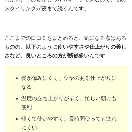
スタイリングが夜まで続くんです。
ここまでの口コミをまとめると、気になる点はある
ものの、以下のように
使いやすさや仕上がりの美し
さなど、良いところの方が断然多い
んです。
髪が傷みにくく、ツヤのある仕上がりに
なる
温度の立ち上がりが早く、忙しい朝にも
便利
軽くて使いやすく、長時間使っても疲れ
にくい