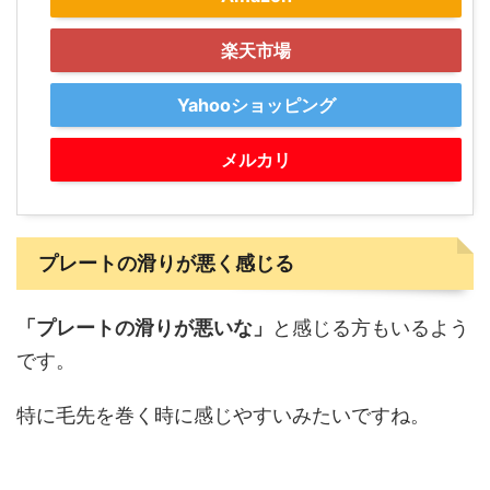
楽天市場
Yahooショッピング
メルカリ
プレートの滑りが悪く感じる
「プレートの滑りが悪いな」
と感じる方もいるよう
です。
特に毛先を巻く時に感じやすいみたいですね。