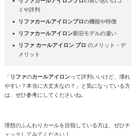
リファカールアイロンプロ
の良い悪い口コ
ミや評判
リファカールアイロンプロ
の機能や特徴
リファカールアイロン
新旧モデルの違い
リファ カールアイロン プロ
のメリット・デ
メリット
「
リファ
の
カールアイロン
って評判いいけど、壊れ
やすい？本当に大丈夫なの？」と気になっている方
は、ぜひ参考にしてくださいね。
理想のふんわりカールを目指している方は、ぜひチ
ェックしてみてください！