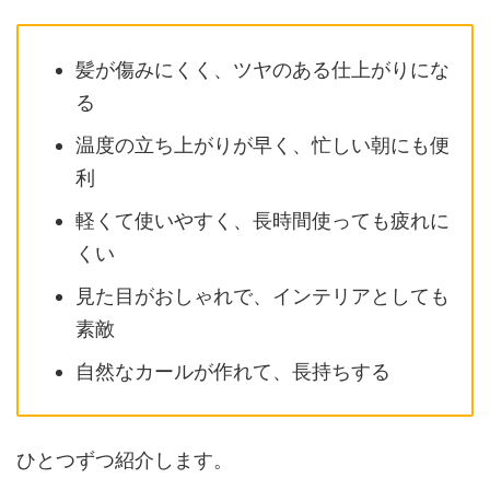
髪が傷みにくく、ツヤのある仕上がりにな
る
温度の立ち上がりが早く、忙しい朝にも便
利
軽くて使いやすく、長時間使っても疲れに
くい
見た目がおしゃれで、インテリアとしても
素敵
自然なカールが作れて、長持ちする
ひとつずつ紹介します。