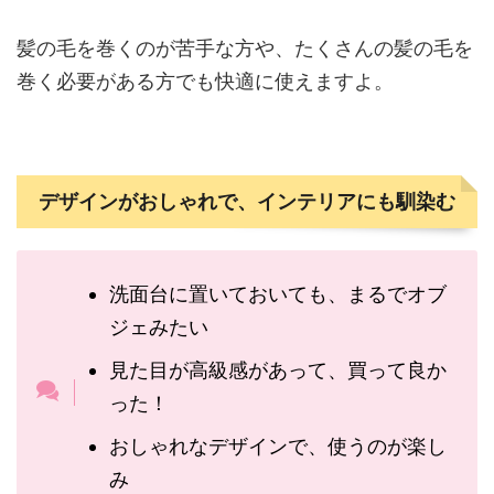
髪の毛を巻くのが苦手な方や、たくさんの髪の毛を
巻く必要がある方でも快適に使えますよ。
デザインがおしゃれで、インテリアにも馴染む
洗面台に置いておいても、まるでオブ
ジェみたい
見た目が高級感があって、買って良か
った！
おしゃれなデザインで、使うのが楽し
み