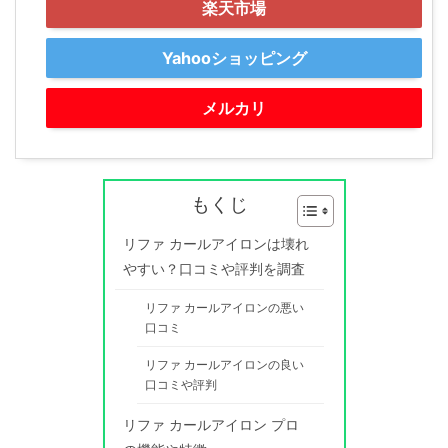
楽天市場
Yahooショッピング
メルカリ
もくじ
リファ カールアイロンは壊れ
やすい？口コミや評判を調査
リファ カールアイロンの悪い
口コミ
リファ カールアイロンの良い
口コミや評判
リファ カールアイロン プロ