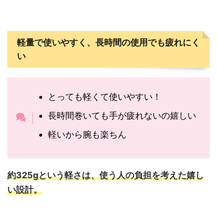
軽量で使いやすく、長時間の使用でも疲れにく
い
とっても軽くて使いやすい！
長時間巻いても手が疲れないの嬉しい
軽いから腕も楽ちん
約325gという軽さは、使う人の負担を考えた嬉し
い設計。