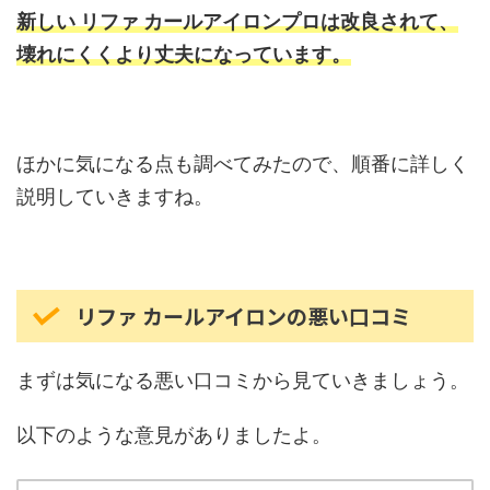
新しい リファ カールアイロンプロは改良されて、
壊れにくくより丈夫になっています。
ほかに気になる点も調べてみたので、順番に詳しく
説明していきますね。
リファ カールアイロンの悪い口コミ
まずは気になる悪い口コミから見ていきましょう。
以下のような意見がありましたよ。