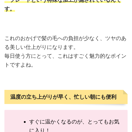
す。
これのおかげで髪の毛への負担が少なく、ツヤのあ
る美しい仕上がりになります。
毎日使う方にとって、これはすごく魅力的なポイン
トですよね。
温度の立ち上がりが早く、忙しい朝にも便利
すぐに温かくなるのが、とってもお気
に入り！