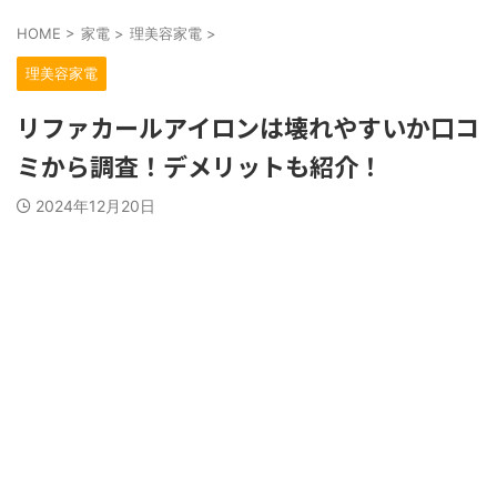
HOME
>
家電
>
理美容家電
>
理美容家電
リファカールアイロンは壊れやすいか口コ
ミから調査！デメリットも紹介！
2024年12月20日