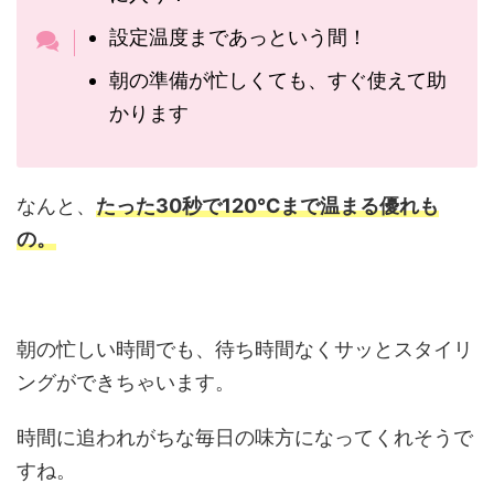
設定温度まであっという間！
朝の準備が忙しくても、すぐ使えて助
かります
なんと、
たった30秒で120℃まで温まる優れも
の。
朝の忙しい時間でも、待ち時間なくサッとスタイリ
ングができちゃいます。
時間に追われがちな毎日の味方になってくれそうで
すね。