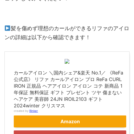
髪を傷めず理想のカールができるリファのアイロ
ンの詳細は以下から確認できます！
カールアイロン ＼国内シェア&楽天 No.1／ 《ReFa
公式店》 リファ カールアイロン プロ ReFa CURL
IRON 正規品 ヘアアイロン アイロン コテ 新商品 1
年保証 無料保証 ギフト プレゼント ツヤ 傷まない
ヘアケア 美容師 24JN IROIL2103 ギフト
2024winter クリスマス
created by
Rinker
Amazon