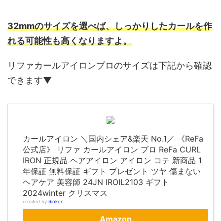
32mmのサイズを選べば、しっかりしたカールを作
れる可能性も高くなりますよ。
リファカールアイロンプロのサイズは下記から確認
できます▼
カールアイロン ＼国内シェア&楽天 No.1／ 《ReFa
公式店》 リファ カールアイロン プロ ReFa CURL
IRON 正規品 ヘアアイロン アイロン コテ 新商品 1
年保証 無料保証 ギフト プレゼント ツヤ 傷まない
ヘアケア 美容師 24JN IROIL2103 ギフト
2024winter クリスマス
created by
Rinker
Amazon