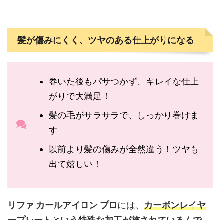
髪が傷みにくく、ツヤのある仕上がりになる
巻いた後もパサつかず、キレイな仕上
がりで大満足！
髪の毛がサラサラで、しっかり巻けま
す
以前より髪の傷みが全然違う！ツヤも
出て嬉しい！
リファ カールアイロン プロ
には、
カーボンレイヤ
ープレートという特殊な加工が施されているんで