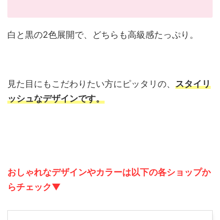
白と黒の2色展開で、どちらも高級感たっぷり。
見た目にもこだわりたい方にピッタリの、
スタイリ
ッシュなデザインです。
おしゃれなデザインやカラーは以下の各ショップか
らチェック▼