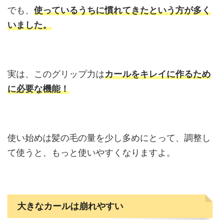
でも、
使っているうちに慣れてきたという方が多く
いました。
実は、このグリップ力は
カールをキレイに作るため
に必要な機能！
使い始めは髪の毛の量を少し多めにとって、調整し
て使うと、もっと使いやすくなりますよ。
大きなカールは崩れやすい