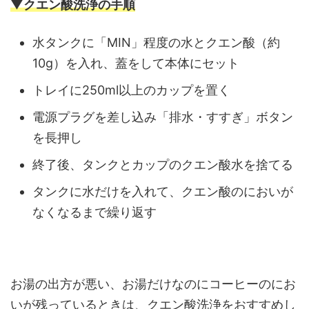
▼クエン酸洗浄の手順
水タンクに「MIN」程度の水とクエン酸（約
10g）を入れ、蓋をして本体にセット
トレイに250ml以上のカップを置く
電源プラグを差し込み「排水・すすぎ」ボタン
を長押し
終了後、タンクとカップのクエン酸水を捨てる
タンクに水だけを入れて、クエン酸のにおいが
なくなるまで繰り返す
お湯の出方が悪い、お湯だけなのにコーヒーのにお
いが残っているときは、クエン酸洗浄をおすすめし