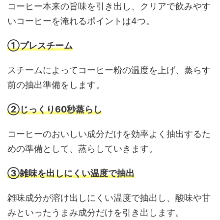
コーヒー本来の旨味を引き出し、クリアで飲みやす
いコーヒーを淹れるポイントは4つ。
①プレスチーム
スチームによってコーヒー粉の温度を上げ、蒸らす
前の抽出準備をします。
②じっくり60秒蒸らし
コーヒーのおいしい成分だけを効率よく抽出するた
めの準備として、蒸らしていきます。
③雑味を出しにくい温度で抽出
雑味成分が溶け出しにくい温度で抽出し、酸味や甘
みといったうまみ成分だけを引き出します。