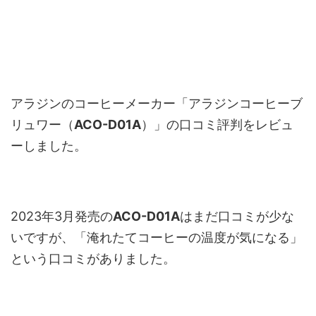
アラジンのコーヒーメーカー「アラジンコーヒーブ
リュワー（
ACO-D01A
）」の口コミ評判をレビュ
ーしました。
2023年3月発売の
ACO-D01A
はまだ口コミが少な
いですが、「淹れたてコーヒーの温度が気になる」
という口コミがありました。