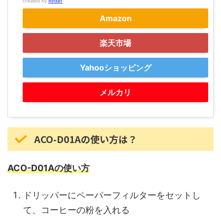
created by
Rinker
Amazon
楽天市場
Yahooショッピング
メルカリ
ACO-D01Aの使い方は？
ACO-D01Aの使い方
ドリッパーにペーパーフィルターをセットし
て、コーヒーの粉を入れる