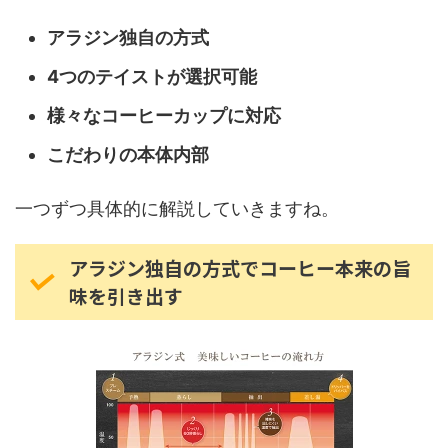
アラジン独自の方式
4つのテイストが選択可能
様々なコーヒーカップに対応
こだわりの本体内部
一つずつ具体的に解説していきますね。
アラジン独自の方式でコーヒー本来の旨
味を引き出す