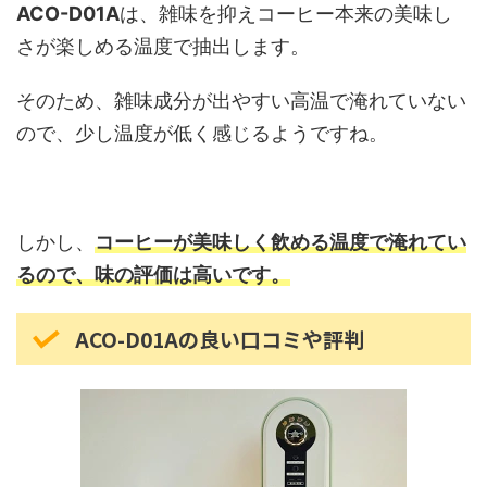
ACO-D01A
は、雑味を抑えコーヒー本来の美味し
さが楽しめる温度で抽出します。
そのため、雑味成分が出やすい高温で淹れていない
ので、少し温度が低く感じるようですね。
しかし、
コーヒーが美味しく飲める温度で淹れてい
るので、味の評価は高いです。
ACO-D01Aの良い口コミや評判