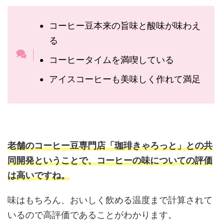
コーヒー豆本来の旨味と酸味が味わえ
る
コーヒータイムを満喫している
アイスコーヒーも美味しく作れて満足
老舗のコーヒー豆専門店「珈琲きゃろっと」との共
同開発ということで、コーヒーの味についての評価
は高いですね。
味はもちろん、おいしく飲める温度まで計算されて
いるので高評価であることがわかります。