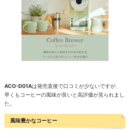
ACO-D01A
は発売直後で口コミが少ないですが、
早くもコーヒーの風味が良いと高評価が見られまし
た。
風味豊かなコーヒー