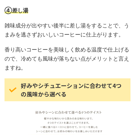
④差し湯
雑味成分が出やすい後半に差し湯をすることで、う
まみを逃さずおいしいコーヒーに仕上がります。
香り高いコーヒーを美味しく飲める温度で仕上げる
ので、冷めても風味が落ちない点がメリットと言え
ますね。
好みやシチュエーションに合わせて4つ
の風味から選べる