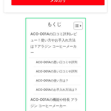
メルカリ
もくじ
ACO-D01Aの口コミ評判レビ
ュー！使い方やお手入れ方法
は？アラジン コーヒーメーカ
ー
ACO-D01Aの悪い口コミや評判
ACO-D01Aの良い口コミや評判
ACO-D01Aの使い方は？
ACO-D01Aのお手入れ方法は？
ACO-D01Aの機能や特長 アラ
ジン コーヒーメーカー