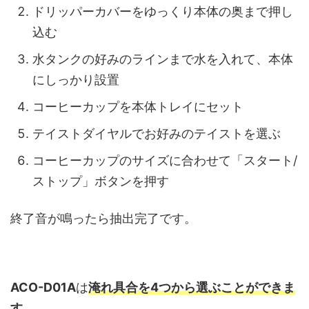
ドリッパーカバーをゆっくり本体の奥まで押し
込む
水タンクの好みのラインまで水を入れて、本体
にしっかり設置
コーヒーカップを本体トレイにセット
テイストダイヤルでお好みのテイストを選ぶ
コーヒーカップのサイズに合わせて「スタート/
ストップ」ボタンを押す
終了音が鳴ったら抽出完了です。
ACO-D01A
は
淹れ具合を4つから選ぶことができま
す。