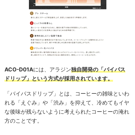
ACO-D01A
には、アラジン
独自開発の「バイパス
ドリップ」という方式が採用されています。
「バイパスドリップ」とは、コーヒーの雑味といわ
れる「えぐみ」や「渋み」を抑えて、冷めてもイヤ
な後味が残らないように考えられたコーヒーの淹れ
方のことです。