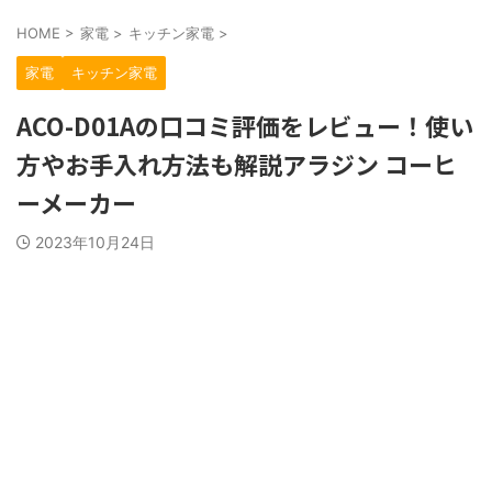
HOME
>
家電
>
キッチン家電
>
家電
キッチン家電
ACO-D01Aの口コミ評価をレビュー！使い
方やお手入れ方法も解説アラジン コーヒ
ーメーカー
2023年10月24日