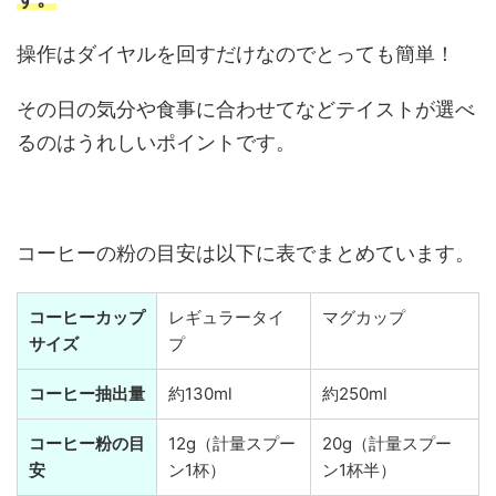
操作はダイヤルを回すだけなのでとっても簡単！
その日の気分や食事に合わせてなどテイストが選べ
るのはうれしいポイントです。
コーヒーの粉の目安は以下に表でまとめています。
コーヒーカップ
レギュラータイ
マグカップ
サイズ
プ
コーヒー抽出量
約130ml
約250ml
コーヒー粉の目
12g（計量スプー
20g（計量スプー
安
ン1杯）
ン1杯半）