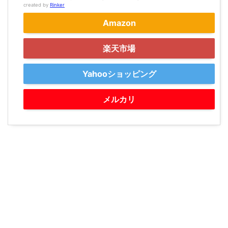
created by
Rinker
Amazon
楽天市場
Yahooショッピング
メルカリ