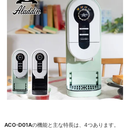
ACO-D01A
の機能と主な特長は、4つあります。