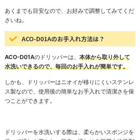
あくまでも目安なので、お好みで調整してみてくだ
さいね。
ACO-D01Aのお手入れ方法は？
ACO-D01A
のドリッパーは、
本体から取り外して
水洗いできるので、毎回のお手入れが簡単です。
しかも、ドリッパーはニオイが移りにくいステンレ
ス製なので、使用後の簡単なお手入れで清潔さを保
つことができます。
ドリッパーを水洗いする際は、柔らかいスポンジを