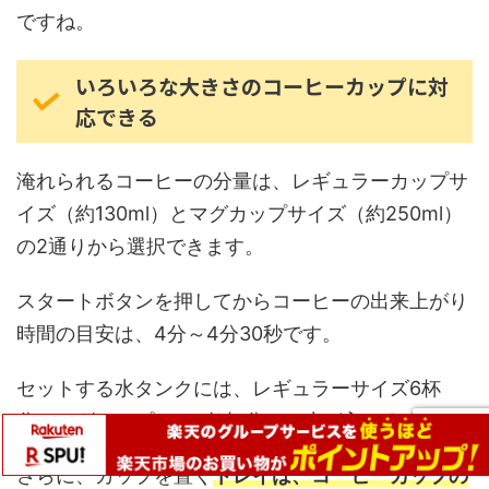
ですね。
いろいろな大きさのコーヒーカップに対
応できる
淹れられるコーヒーの分量は、レギュラーカップサ
イズ（約130ml）とマグカップサイズ（約250ml）
の2通りから選択できます。
スタートボタンを押してからコーヒーの出来上がり
時間の目安は、4分～4分30秒です。
セットする水タンクには、レギュラーサイズ6杯
分、マグカップサイズ3杯分のお水が入ります。
さらに、カップを置く
トレイは、コーヒーカップの