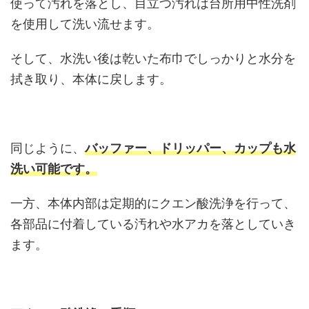
使って汚れを落とし、目立つ汚れは台所用中性洗剤
を使用して洗い流せます。
そして、水洗い後は乾いた布巾でしっかりと水分を
拭き取り、本体に戻します。
同じように、
バッファー、ドリッパー、カップも水
洗い可能です。
一方、本体内部は定期的にクエン酸洗浄を行って、
各部品に付着している汚れや水アカを落としていき
ます。