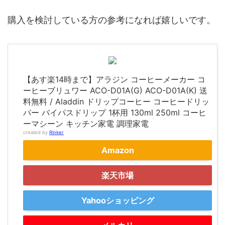
購入を検討している方の参考になれば嬉しいです。
【あす楽14時まで】アラジン コーヒーメーカー コ
ーヒーブリュワー ACO-D01A(G) ACO-D01A(K) 送
料無料 / Aladdin ドリップコーヒー コーヒードリッ
パー バイパスドリップ 1杯用 130ml 250ml コーヒ
ーマシーン キッチン家電 調理家電
created by
Rinker
Amazon
楽天市場
Yahooショッピング