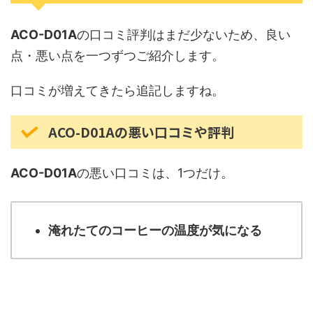
ACO-D01A
の口コミ評判はまだ少ないため、良い
点・悪い点を一つずつご紹介します。
口コミが増えてきたら追記しますね。
ACO-D01Aの悪い口コミや評判
ACO-D01A
の悪い口コミは、1つだけ。
淹れたてのコーヒーの温度が気になる