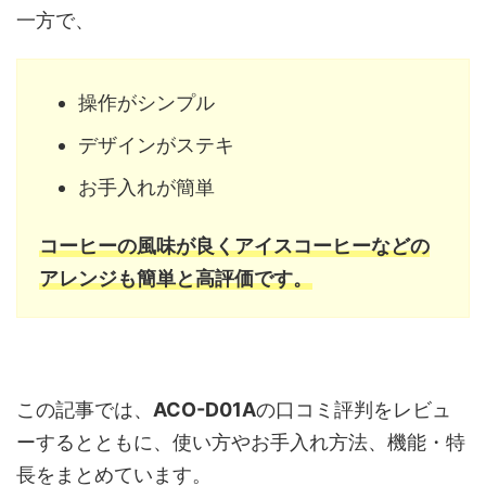
一方で、
操作がシンプル
デザインがステキ
お手入れが簡単
コーヒーの風味が良くアイスコーヒーなどの
アレンジも簡単と高評価です。
この記事では、
ACO-D01A
の口コミ評判をレビュ
ーするとともに、使い方やお手入れ方法、機能・特
長をまとめています。