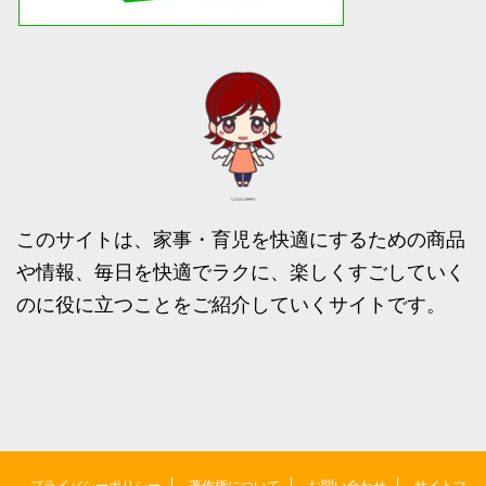
このサイトは、家事・育児を快適にするための商品
や情報、毎日を快適でラクに、楽しくすごしていく
のに役に立つことをご紹介していくサイトです。
プライバシーポリシー
著作権について
お問い合わせ
サイトマ