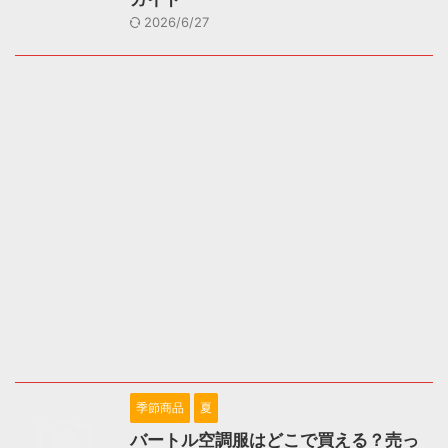
2026/6/27
季節商品
夏
バートル空調服はどこで買える？売っ