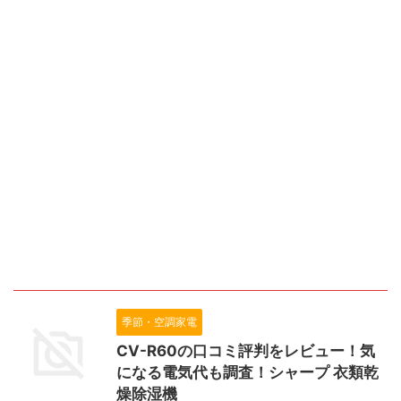
季節・空調家電
CV-R60の口コミ評判をレビュー！気
になる電気代も調査！シャープ 衣類乾
燥除湿機