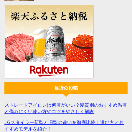
最近の投稿
ストレートアイロンは何度がいい？髪質別のおすすめ温度
と傷みにくい使い方やコツをやさしく解説
LGスタイラー新型と旧型の違いを徹底比較｜選び方とお
すすめモデルを紹介！