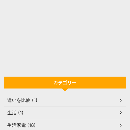
カテゴリー
違いを比較 (1)
生活 (1)
生活家電 (18)