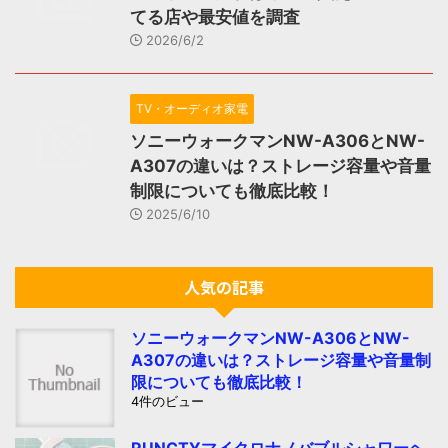
てる店や最安値を調査
2026/6/2
TV・オーディオ家電
ソニーウォークマンNW-A306とNW-
A307の違いは？ストレージ容量や音量
制限についても徹底比較！
2025/6/10
人気の記事
ソニーウォークマンNW-A306とNW-
A307の違いは？ストレージ容量や音量制
限についても徹底比較！
4件のビュー
RUNCTYマイクロナノバブルシャワーヘ