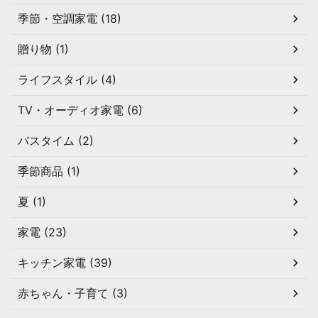
季節・空調家電 (18)
贈り物 (1)
ライフスタイル (4)
TV・オーディオ家電 (6)
バスタイム (2)
季節商品 (1)
夏 (1)
家電 (23)
キッチン家電 (39)
赤ちゃん・子育て (3)