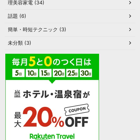
理美容家電 (34)
話題 (6)
簡単・時短テクニック (3)
未分類 (3)