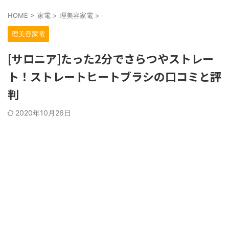
HOME
>
家電
>
理美容家電
>
理美容家電
[サロニア]たった2分でさらつやストレー
ト！ストレートヒートブラシの口コミと評
判
2020年10月26日