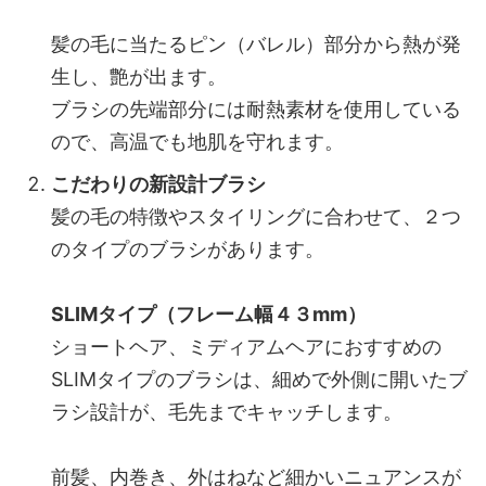
髪の毛に当たるピン（バレル）部分から熱が発
生し、艶が出ます。
ブラシの先端部分には耐熱素材を使用している
ので、高温でも地肌を守れます。
こだわりの新設計ブラシ
髪の毛の特徴やスタイリングに合わせて、２つ
のタイプのブラシがあります。
SLIMタイプ（フレーム幅４３mm）
ショートヘア、ミディアムヘアにおすすめの
SLIMタイプのブラシは、細めで外側に開いたブ
ラシ設計が、毛先までキャッチします。
前髪、内巻き、外はねなど細かいニュアンスが