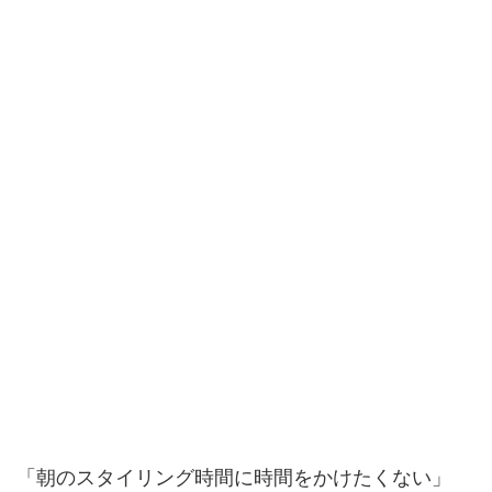
「朝のスタイリング時間に時間をかけたくない」