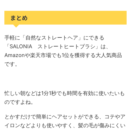
まとめ
手軽に「自然なストレートヘア」にできる
「SALONIA ストレートヒートブラシ」は、
Amazonや楽天市場でも1位を獲得する大人気商品
です。
忙しい朝などは1分1秒でも時間を有効に使いたいも
のですよね。
とかすだけで簡単にヘアセットができる、コテやア
イロンなどよりも使いやすく、髪の毛が傷みにくい