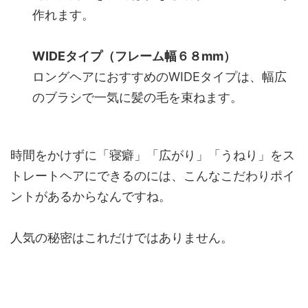
作れます。
WIDEタイプ（フレーム幅６８mm）
ロングヘアにおすすめのWIDEタイプは、幅広
のブラシで一気に髪の毛を束ねます。
時間をかけずに「寝癖」「広がり」「うねり」をス
トレートヘアにできるのには、こんなこだわりポイ
ントがあるからなんですね。
人気の秘密はこれだけではありません。