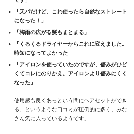
「天パだけど、これ使ったら自然なストレート
になった！」
「梅雨の広がる髪もまとまる」
「くるくるドライヤーからこれに変えました。
時短になってよかった」
「アイロンを使っていたのですが、傷みがひど
くてコレにのりかえ。アイロンより傷みにくく
なった」
使用感も良くあっという間にヘアセットができ
る。というような口コミが圧倒的に多く、みな
さん気に入っているようです。