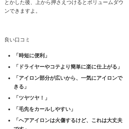
とかした後、上から押さえつけるとボリュームダウ
ンできますよ。
良い口コミ
「時短に便利」
「ドライヤーやコテより簡単に楽に仕上がる」
「アイロン部分が広いから、一気にアイロンで
きる」
「ツヤツヤ！」
「毛先をカールしやすい」
「ヘアアイロンは火傷するけど、これは大丈夫
です」