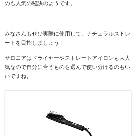
のも人気の秘訣のようです。
みなさんもぜひ実際に使用して、ナチュラルストレ
ートを目指しましょう！
サロニアはドライヤーやストレートアイロンも大人
気なので自分に合うものを選んで使い分けるのもい
いですね。