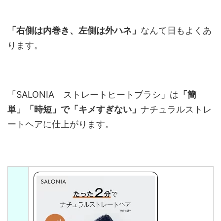
「右側は内巻き、左側は外ハネ」
なんて日もよくあ
ります。
「SALONIA ストレートヒートブラシ」は
「簡
単」「時短」で「キメすぎない」
ナチュラルス
トレ
ートヘアに仕上がります。