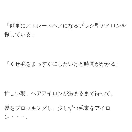
「簡単にストレートヘアになるブラシ型アイロンを
探している」
「くせ毛をまっすぐにしたいけど時間がかかる」
忙しい朝、ヘアアイロンが温まるまで待って、
髪をブロッキングし、少しずつ毛束をアイロ
ン・・・。