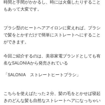
時間と手間がかかるし、時には火傷したりすること
もあって大変です。
ブラシ型のヒートヘアアイロンに変えれば、ブラシ
で髪をとかすだけで簡単にストレートへにすること
ができます。
今回ご紹介するのは、美容家電ブランドとしても有
名なSALONIAから発売されている
「SALONIA ストレートヒートブラシ」
こちらを使えばたった２分、髪の毛をとかせば寝起
きのどんな髪も自然なストレートヘアになっちゃい