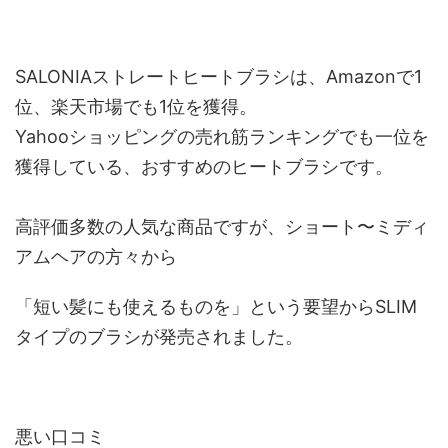
SALONIAストレートヒートブラシは、Amazonで1
位、楽天市場でも1位を獲得。
Yahooショッピングの売れ筋ランキングでも一位を
獲得している、おすすめのヒートブラシです。
高評価多数の人気な商品ですが、ショート〜ミディ
アムヘアの方々から
「短い髪にも使えるものを」という要望からSLIM
タイプのブラシが発売されました。
悪い口コミ