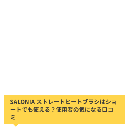
SALONIA ストレートヒートブラシはショ
ートでも使える？使用者の気になる口コ
ミ