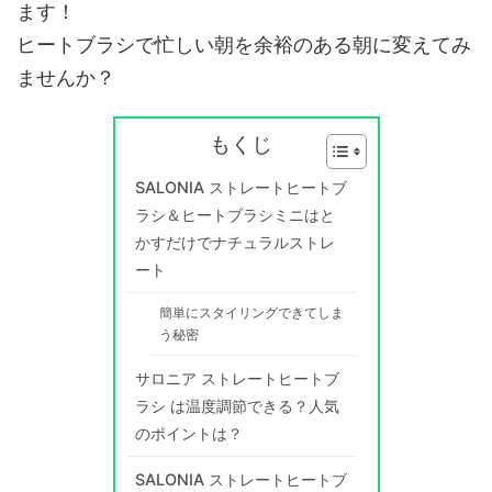
ます！
ヒートブラシで忙しい朝を余裕のある朝に変えてみ
ませんか？
もくじ
SALONIA ストレートヒートブ
ラシ＆ヒートブラシミニはと
かすだけでナチュラルストレ
ート
簡単にスタイリングできてしま
う秘密
サロニア ストレートヒートブ
ラシ は温度調節できる？人気
のポイントは？
SALONIA ストレートヒートブ