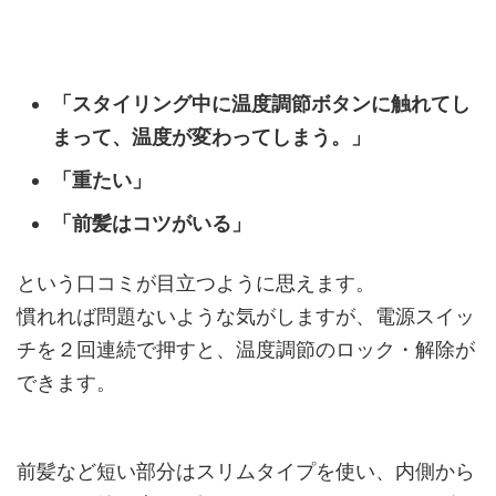
「スタイリング中に温度調節ボタンに触れてし
まって、温度が変わってしまう。」
「重たい」
「前髪はコツがいる」
という口コミが目立つように思えます。
慣れれば問題ないような気がしますが、電源スイッ
チを２回連続で押すと、温度調節のロック・解除が
できます。
前髪など短い部分はスリムタイプを使い、内側から