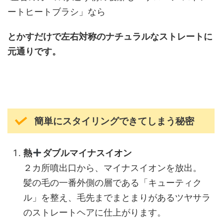
ートヒートブラシ」なら
とかすだけで左右対称のナチュラルなストレートに
元通りです。
簡単にスタイリングできてしまう秘密
熱
ダブルマイナスイオン
２カ所噴出口から、マイナスイオンを放出。
髪の毛の一番外側の層である「キューティク
ル」を整え、毛先までまとまりがあるツヤサラ
のストレートヘアに仕上がります。