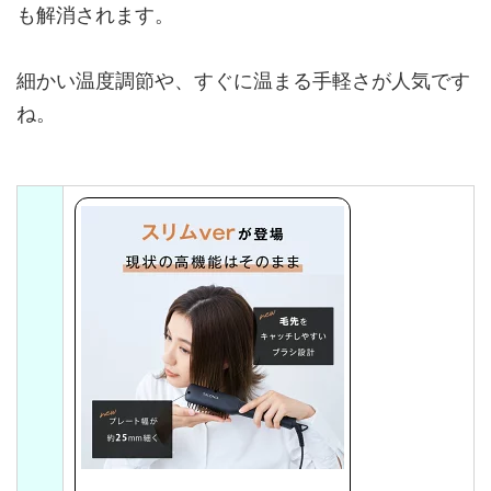
も解消されます。
細かい温度調節や、すぐに温まる手軽さが人気です
ね。