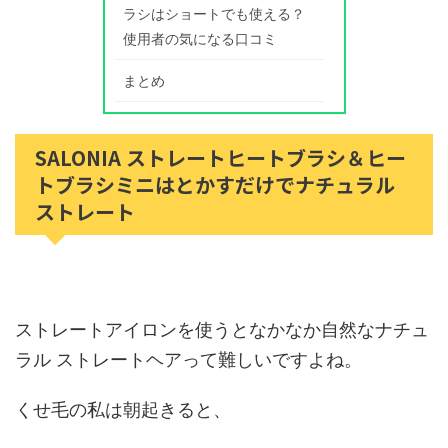
ラシはショートでも使える？
使用者の気になる口コミ
まとめ
SALONIA ストレートヒートブラシ＆ヒー
トブラシミニはとかすだけでナチュラル
ストレート
ストレートアイロンを使うとなかなか自然なナチュ
ラル ストレートヘアって難しいですよね。
くせ毛の私は朝起きると、