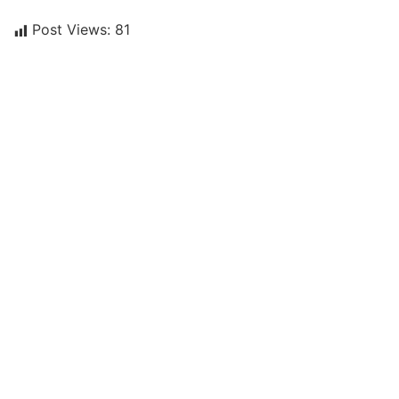
Post Views:
81