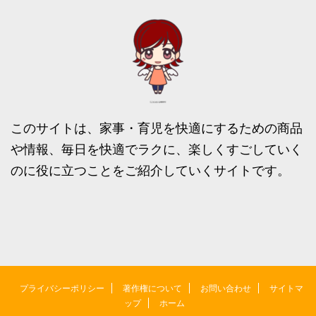
このサイトは、家事・育児を快適にするための商品
や情報、毎日を快適でラクに、楽しくすごしていく
のに役に立つことをご紹介していくサイトです。
プライバシーポリシー
著作権について
お問い合わせ
サイトマ
ップ
ホーム