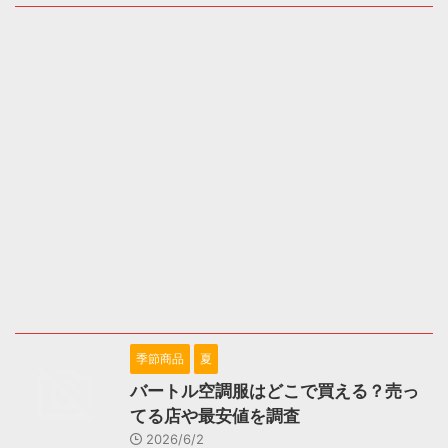
季節商品
夏
バートル空調服はどこで買える？売っ
てる店や最安値を調査
2026/6/2