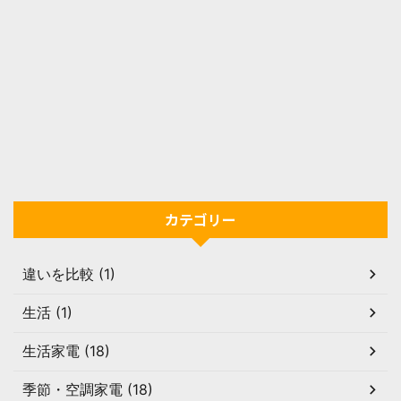
カテゴリー
違いを比較 (1)
生活 (1)
生活家電 (18)
季節・空調家電 (18)