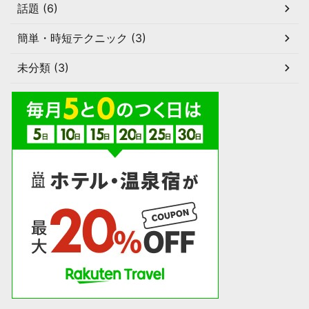
話題 (6)
簡単・時短テクニック (3)
未分類 (3)