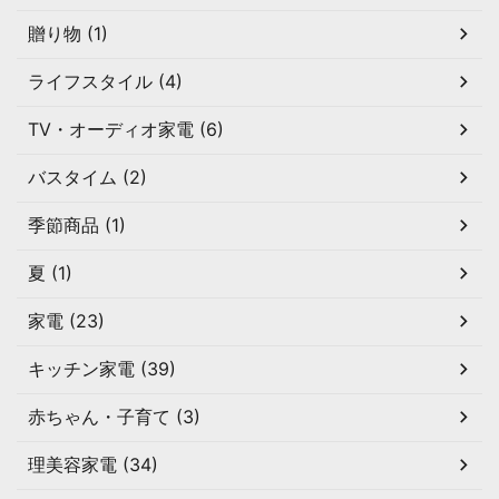
贈り物 (1)
ライフスタイル (4)
TV・オーディオ家電 (6)
バスタイム (2)
季節商品 (1)
夏 (1)
家電 (23)
キッチン家電 (39)
赤ちゃん・子育て (3)
理美容家電 (34)