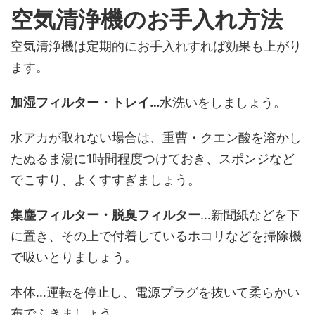
空気清浄機のお手入れ方法
空気清浄機は定期的にお手入れすれば効果も上がり
ます。
加湿フィルター・トレイ…
水洗いをしましょう。
水アカが取れない場合は、重曹・クエン酸を溶かし
たぬるま湯に1時間程度つけておき、スポンジなど
でこすり、よくすすぎましょう。
集塵フィルター・脱臭フィルター
…新聞紙などを下
に置き、その上で付着しているホコリなどを掃除機
で吸いとりましょう。
本体…運転を停止し、電源プラグを抜いて柔らかい
布でふきましょう