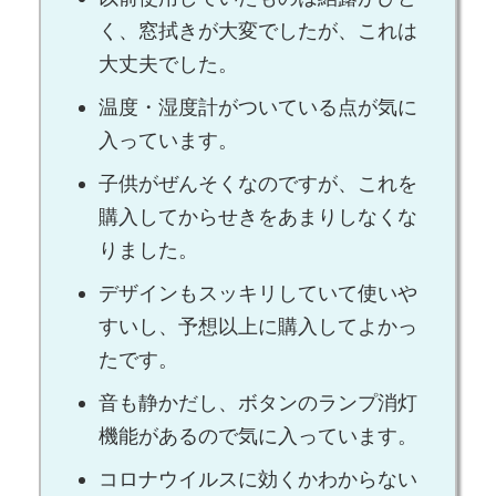
く、窓拭きが大変でしたが、これは
大丈夫でした。
温度・湿度計がついている点が気に
入っています。
子供がぜんそくなのですが、これを
購入してからせきをあまりしなくな
りました。
デザインもスッキリしていて使いや
すいし、予想以上に購入してよかっ
たです。
音も静かだし、ボタンのランプ消灯
機能があるので気に入っています。
コロナウイルスに効くかわからない