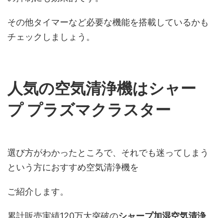
その他タイマーなど必要な機能を搭載しているかも
チェックしましょう。
人気の空気清浄機はシャー
プ プラズマクラスター
選び方がわかったところで、それでも迷ってしまう
という方に
おすすめ空気清浄機を
ご紹介します。
累計販売実績120万大突破の
シャープ加湿空気清浄