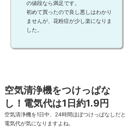
の値段なら満足です。
初めて買ったので良し悪しはわかり
ませんが、花粉症が少し楽になりま
した。
空気清浄機をつけっぱな
し！電気代は1日約1.9円
空気清浄機を1日中、24時間ほぼつけっぱなしだと
電気代が気になりますよね。