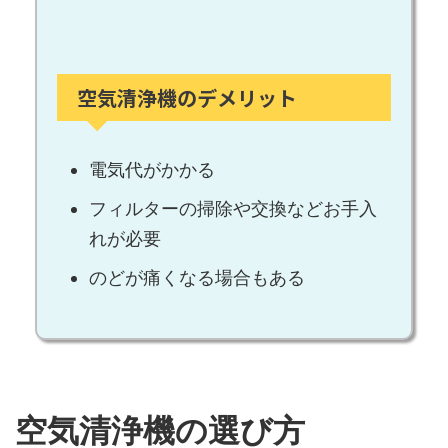
空気清浄機のデメリット
電気代がかかる
フィルターの掃除や交換などお手入
れが必要
のどが痛くなる場合もある
空気清浄機の選び方