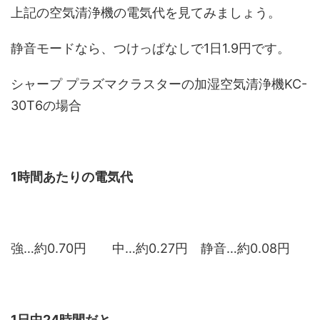
上記の空気清浄機の電気代を見てみましょう。
静音モードなら、つけっぱなしで
1日1.9円です。
シャープ プラズマクラスターの加湿空気清浄機KC-
30T6の場合
1時間あたりの電気代
強…約0.70円 中…約0.27円 静音…約0.08円
1日中24時間だと