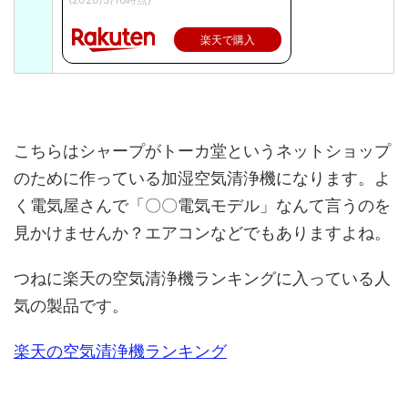
楽天で購入
こちらはシャープがトーカ堂というネットショップ
のために作っている加湿空気清浄機になります。
よ
く電気屋さんで「〇〇電気モデル」なんて言うのを
見かけませんか？エアコンなどでもありますよね。
つねに楽天の空気清浄機ランキングに入っている人
気の製品です。
楽天の空気清浄機ランキング