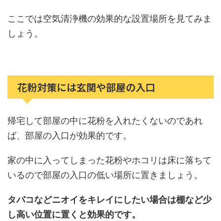
ここでは空気清浄機の効果的な設置場所を見てみま
しょう。
花粉対策には玄関や部屋の入口
帰宅して部屋の中に花粉を入れたくないのであれ
ば、部屋の入口が効果的です。
家の中に入ってしまった花粉やホコリは床に落ちて
いるので部屋の入口の低い場所に置きましょう。
タバコなどニオイをキレイにしたい場合は棚など少
し高い位置に置くと効果的です。