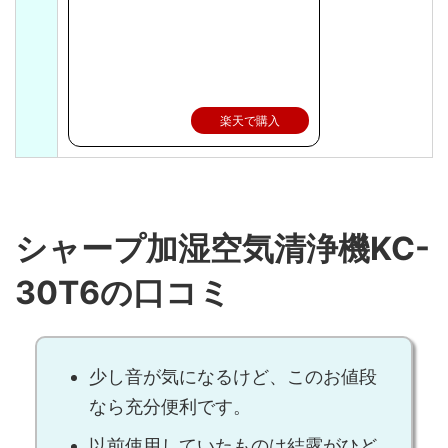
楽天で購入
シャープ加湿空気清浄機KC-
30T6の口コミ
少し音が気になるけど、このお値段
なら充分便利です。
以前使用していたものは結露がひど