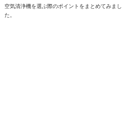
空気清浄機を選ぶ際のポイントをまとめてみまし
た。