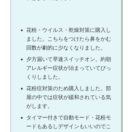
花粉・ウイルス・乾燥対策に購入し
ました。こちらをつけたら鼻をかむ
回数が劇的に少なくなりました。
夕方届いて早速スイッチオン。約朝
アレルギー症状が治まっていてびっ
くりしました。
花粉症対策のため購入しました。部
屋の中では症状が緩和されている気
がします。
タイマー付きで自動モード・花粉モ
ードもあるしデザインもいいのでこ