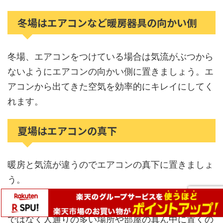
冬場はエアコンなど暖房器具の向かい側
冬場、エアコンをつけている場合は気流がぶつから
ないようにエアコンの向かい側に置きましょう。エ
アコンから出てきた空気を効率的にキレイにしてく
れます。
夏場はエアコンの真下
暖房と気流が違うのでエアコンの真下に置きましょ
う。
エアコンや花粉は関係ないのであれば、部屋のスミ
ではなく人通りの多い場所や部屋の真ん中に置くの