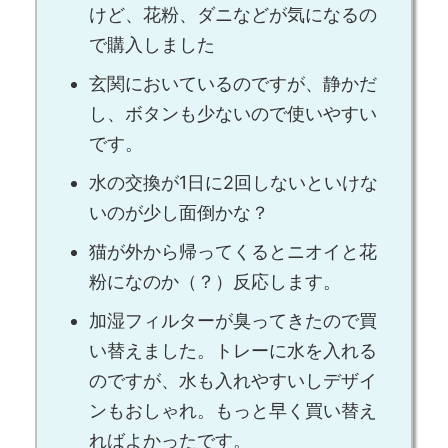
けど、花粉、ダニなどが気になるの
で購入しました
玄関においているのですが、静かだ
し、ボタンも少ないので使いやすい
です。
水の交換が1日に2回しないといけな
いのが少し面倒かな？
猫が外から帰ってくるとニオイと花
粉になのか（？）反応します。
加湿フィルターが臭ってきたので買
い替えました。トレーに水を入れる
のですが、水も入れやすいしデザイ
ンもおしゃれ。もっと早く買い替え
ればよかったです。