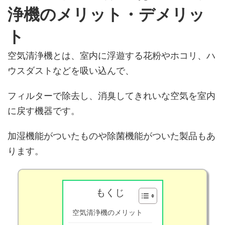
浄機のメリット・デメリッ
ト
空気清浄機とは、室内に浮遊する花粉やホコリ、ハ
ウスダストなどを吸い込んで、
フィルターで除去し、消臭してきれいな空気を室内
に戻す機器です。
加湿機能がついたものや除菌機能がついた製品もあ
ります。
もくじ
空気清浄機のメリット