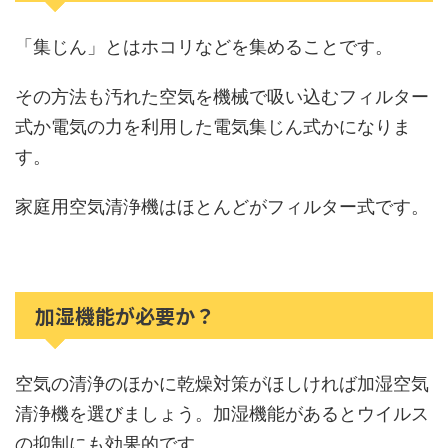
「集じん」とはホコリなどを集めることです。
その方法も汚れた空気を機械で吸い込むフィルター
式か電気の力を利用した電気集じん式かになりま
す。
家庭用空気清浄機はほとんどがフィルター式です。
加湿機能が必要か？
空気の清浄のほかに乾燥対策がほしければ加湿空気
清浄機を選びましょう。加湿機能があるとウイルス
の抑制にも効果的です。