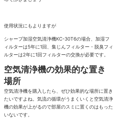
使用状況にもよりますが
シャープ加湿空気清浄機KC-30T6の場合、加湿フ
ィルターは5年に1回、集じんフィルター・脱臭フィ
ルターは2年に1回
フィルターの交換が必要です。
空気清浄機の効果的な置き
場所
空気清浄機を購入したら、ぜひ効果的な場所に置き
たいですよね。
気流の循環がうまくいくと空気清浄
機の効果が上がるので部屋のスミに置くのはもった
いないです。