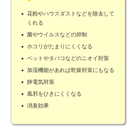
花粉やハウスダストなどを除去して
くれる
菌やウイルスなどの抑制
ホコリがたまりにくくなる
ペットやタバコなどのニオイ対策
加湿機能があれば乾燥対策にもなる
静電気対策
風邪をひきにくくなる
消臭効果