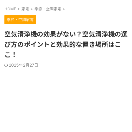
HOME
>
家電
>
季節・空調家電
>
季節・空調家電
空気清浄機の効果がない？空気清浄機の選
び方のポイントと効果的な置き場所はこ
こ！
2025年2月27日