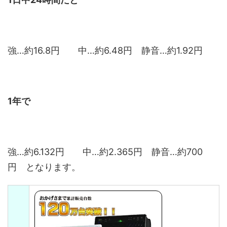
強…約16.8円 中…約6.48円 静音…約1.92円
1年で
強…約6.132円 中…約2.365円 静音…約700
円 となります。