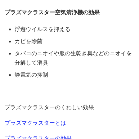
プラズマクラスター空気清浄機の効果
浮遊ウイルスを抑える
カビを除菌
タバコのニオイや服の生乾き臭などのニオイを
分解して消臭
静電気の抑制
プラズマクラスターのくわしい効果
プラズマクラスターとは
プラズマクラスターの効果