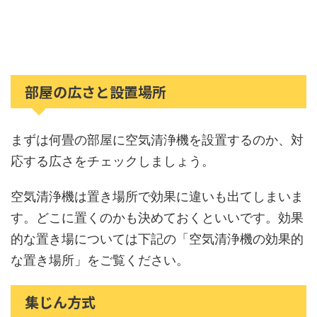
部屋の広さと設置場所
まずは何畳の部屋に空気清浄機を設置するのか、対
応する広さをチェックしましょう。
空気清浄機は置き場所で効果に違いも出てしまいま
す。どこに置くのかも決めておくといいです。効果
的な置き場については下記の「
空気清浄機の効果的
な置き場所」
をご覧ください。
集じん方式